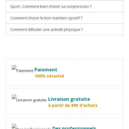
Sport : Comment bien choisir sa compression ?
Comment choisir le bon maintien sportif ?
Comment débuter une activité physique ?
Paiement
100% sécurisé
Livraison gratuite
à partir de 89€ d'achats
Des professionnels