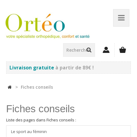
Livraison gratuite
à partir de 89€ !
>
Fiches conseils
Fiches conseils
Liste des pages dans Fiches conseils :
Le sport au féminin