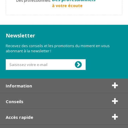
à votre écoute
Newsletter
Recevez des conseils et les promotions du moment en vous
abonnant à la newsletter !
Information
Conseils
Accès rapide