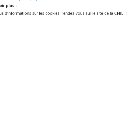
ir plus :
us d’informations sur les cookies, rendez-vous sur le site de la CNIL :