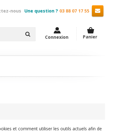
Une question ?
03 88 07 17 55
Panier
Connexion
es et comment utiliser les outils actuels afin de