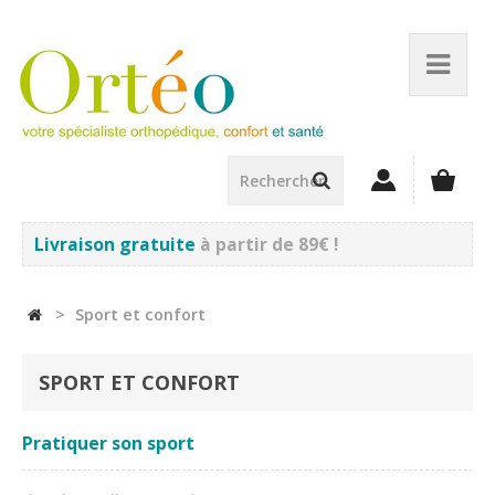
Livraison gratuite
à partir de 89€ !
>
Sport et confort
SPORT ET CONFORT
Pratiquer son sport