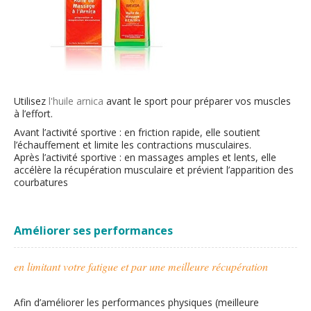
Utilisez
l'huile arnica
avant le sport pour préparer vos muscles
à l’effort.
Avant l’activité sportive
: en friction rapide, elle soutient
l’échauffement et limite les contractions musculaires.
Après l’activité sportive
: en massages amples et lents, elle
accélère la récupération musculaire et prévient l’apparition des
courbatures
Améliorer ses performances
en limitant votre fatigue et par une meilleure récupération
Afin d’améliorer les performances physiques (meilleure