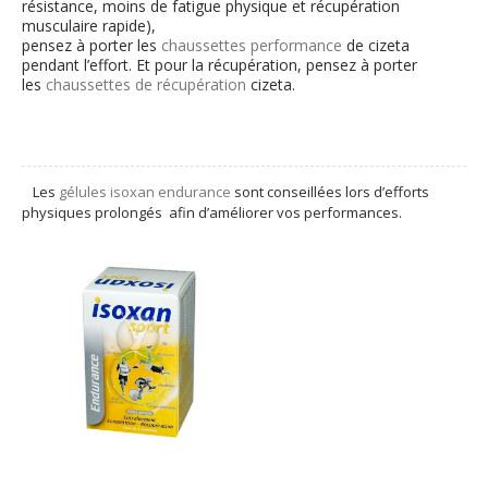
résistance, moins de fatigue physique et récupération
musculaire rapide),
pensez à porter les
chaussettes performance
de cizeta
pendant l’effort. Et pour la récupération, pensez à porter
les
chaussettes de récupération
cizeta.
Les
gélules isoxan endurance
sont conseillées lors d’efforts
physiques prolongés afin d’améliorer vos performances.