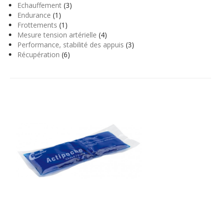
Echauffement
(3)
Endurance
(1)
Frottements
(1)
Mesure tension artérielle
(4)
Performance, stabilité des appuis
(3)
Récupération
(6)