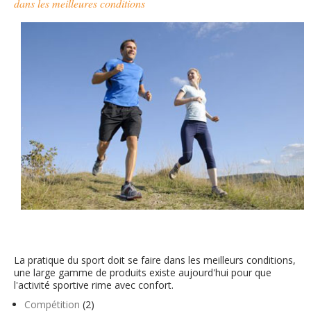
dans les meilleures conditions
La pratique du sport doit se faire dans les meilleurs conditions,
une large gamme de produits existe aujourd'hui pour que
l'activité sportive rime avec confort.
Compétition
(2)