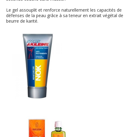
Le gel assouplit et renforce naturellement les capacités de
défenses de la peau grâce à sa teneur en extrait végétal de
beurre de karité.