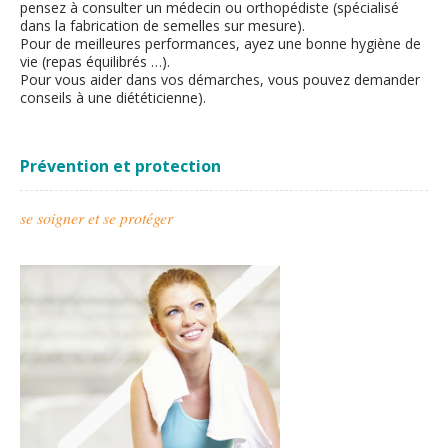
pensez à consulter un médecin ou orthopédiste (spécialisé
dans la fabrication de semelles sur mesure).
Pour de meilleures performances, ayez une bonne hygiène de
vie (repas équilibrés …).
Pour vous aider dans vos démarches, vous pouvez demander
conseils à une diététicienne).
Prévention et protection
se soigner et se protéger