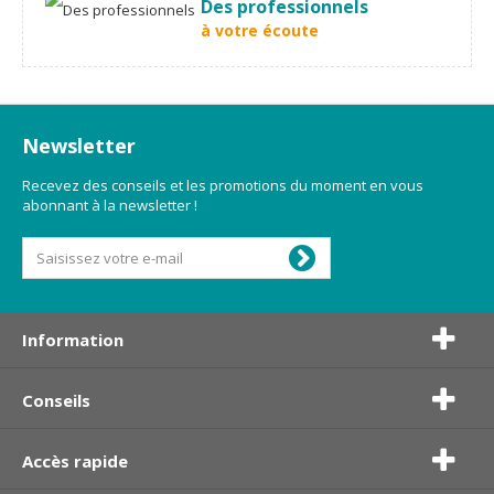
Des professionnels
à votre écoute
Newsletter
Recevez des conseils et les promotions du moment en vous
abonnant à la newsletter !
Information
Conseils
Accès rapide