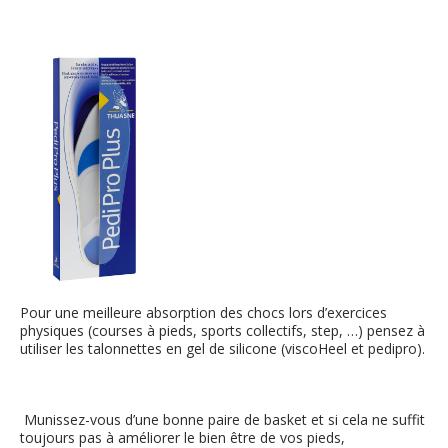
Pour une meilleure absorption des chocs lors d’exercices
physiques (courses à pieds, sports collectifs, step, …) pensez à
utiliser les talonnettes en gel de silicone (viscoHeel et pedipro).
Munissez-vous d’une bonne paire de basket et si cela ne suffit
toujours pas à améliorer le bien être de vos pieds,