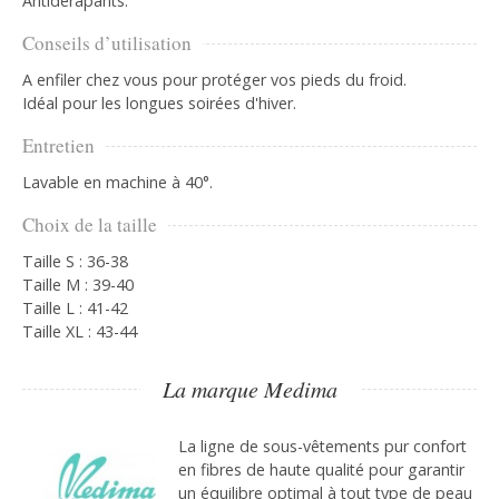
Antidérapants.
Conseils d’utilisation
A enfiler chez vous pour protéger vos pieds du froid.
Idéal pour les longues soirées d'hiver.
Entretien
Lavable en machine à 40°.
Choix de la taille
Taille S : 36-38
Taille M : 39-40
Taille L : 41-42
Taille XL : 43-44
La marque Medima
La ligne de sous-vêtements pur confort
en fibres de haute qualité pour garantir
un équilibre optimal à tout type de peau