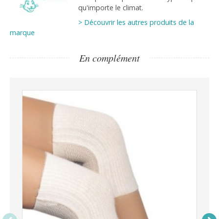
qu'importe le climat.
> Découvrir les autres produits de la
marque
En complément