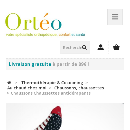
Livraison gratuite
à partir de 89€ !
>
Thermothérapie & Cocooning
>
Au chaud chez moi
>
Chaussons, chaussettes
>
Chaussons Chaussettes antidérapants