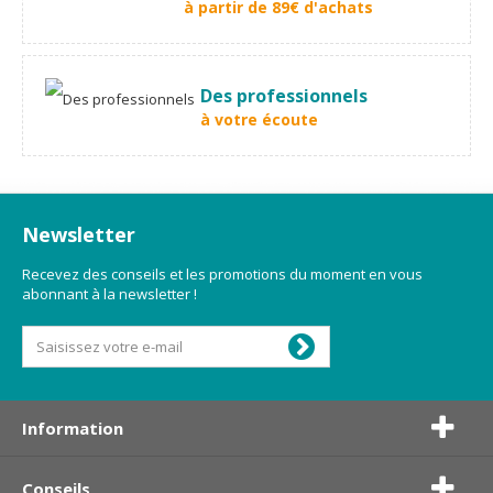
à partir de 89€ d'achats
Des professionnels
à votre écoute
Newsletter
Recevez des conseils et les promotions du moment en vous
abonnant à la newsletter !
Information
Conseils