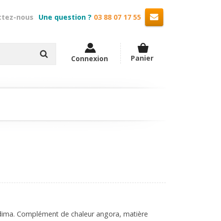
Une question ?
03 88 07 17 55
Panier
Connexion
dima. Complément de chaleur angora, matière